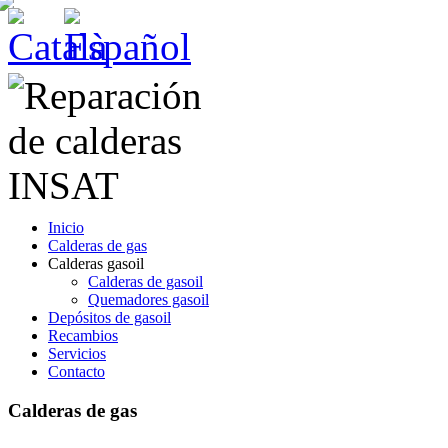
Inicio
Calderas de gas
Calderas gasoil
Calderas de gasoil
Quemadores gasoil
Depósitos de gasoil
Recambios
Servicios
Contacto
Calderas de gas