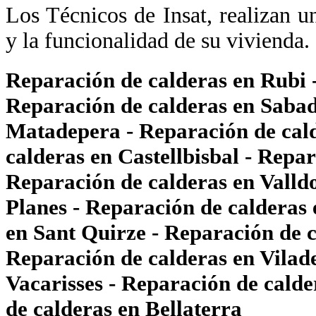
Los Técnicos de Insat, realizan un
y la funcionalidad de su vivienda.
Reparación de calderas en Rubi -
Reparación de calderas en Sabad
Matadepera - Reparación de calde
calderas en Castellbisbal - Repa
Reparación de calderas en Valldo
Planes - Reparación de calderas
en Sant Quirze - Reparación de ca
Reparación de calderas en Vilade
Vacarisses - Reparación de calde
de calderas en Bellaterra