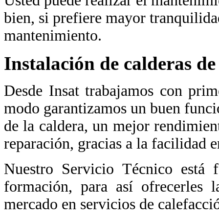
Usted puede realizar el mantenimi
bien, si prefiere mayor tranquilid
mantenimiento.
Instalación de calderas de
Desde Insat trabajamos con prime
modo garantizamos un buen func
de la caldera, un mejor rendimien
reparación, gracias a la facilidad 
Nuestro Servicio Técnico está 
formación, para así ofrecerles 
mercado en servicios de calefacci