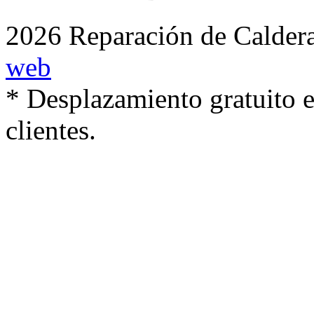
2026 Reparación de Caldera
web
* Desplazamiento gratuito e
clientes.