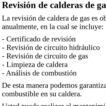
Revisión de calderas de ga
La revisión de caldera de gas es ob
anualmente, en la cual se incluye:
- Certificado de revisión
- Revisión de circuito hidráulico
- Revisión de circuito de gas
- Limpieza de caldera
- Análisis de combustión
De esta manera podemos garantiza
combustible en su caldera.